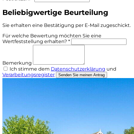
Beliebigwertige Beurteilung
Sie erhalten eine Bestätigung per E-Mail zugeschickt.
Für welche Bewertung möchten Sie eine
Wertfeststellung erhalten? *
Bemerkung
Ich stimme dem
Datenschutzerklärung
und
Verarbeitungsregister
Senden Sie meinen Antrag