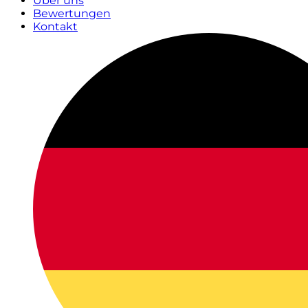
Über uns
Bewertungen
Kontakt