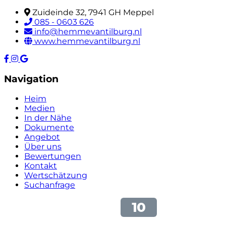
Zuideinde 32, 7941 GH Meppel
085 - 0603 626
info@hemmevantilburg.nl
www.hemmevantilburg.nl
Navigation
Heim
Medien
In der Nähe
Dokumente
Angebot
Über uns
Bewertungen
Kontakt
Wertschätzung
Suchanfrage