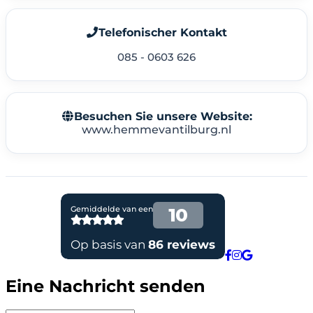
Telefonischer Kontakt
085 - 0603 626
Besuchen Sie unsere Website:
www.hemmevantilburg.nl
Eine Nachricht senden