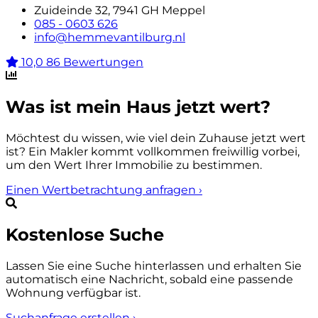
Zuideinde 32, 7941 GH Meppel
085 - 0603 626
info@hemmevantilburg.nl
10,0
86 Bewertungen
Was ist mein Haus jetzt wert?
Möchtest du wissen, wie viel dein Zuhause jetzt wert
ist? Ein Makler kommt vollkommen freiwillig vorbei,
um den Wert Ihrer Immobilie zu bestimmen.
Einen Wertbetrachtung anfragen
›
Kostenlose Suche
Lassen Sie eine Suche hinterlassen und erhalten Sie
automatisch eine Nachricht, sobald eine passende
Wohnung verfügbar ist.
Suchanfrage erstellen
›