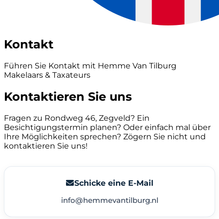
Kontakt
Führen Sie Kontakt mit Hemme Van Tilburg
Makelaars & Taxateurs
Kontaktieren Sie uns
Fragen zu Rondweg 46, Zegveld? Ein
Besichtigungstermin planen? Oder einfach mal über
Ihre Möglichkeiten sprechen? Zögern Sie nicht und
kontaktieren Sie uns!
Schicke eine E-Mail
info@hemmevantilburg.nl