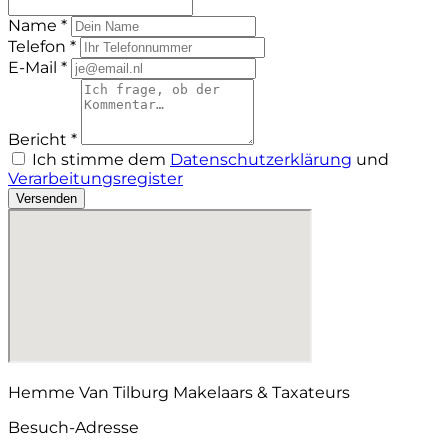
Name *
Telefon *
E-Mail *
Bericht *
Ich stimme dem
Datenschutzerklärung
und
Verarbeitungsregister
Versenden
Hemme Van Tilburg Makelaars & Taxateurs
Besuch-Adresse