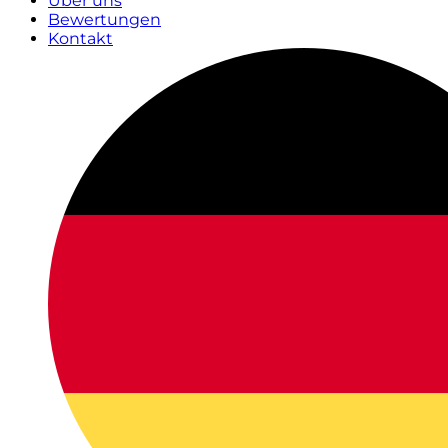
Über uns
Bewertungen
Kontakt