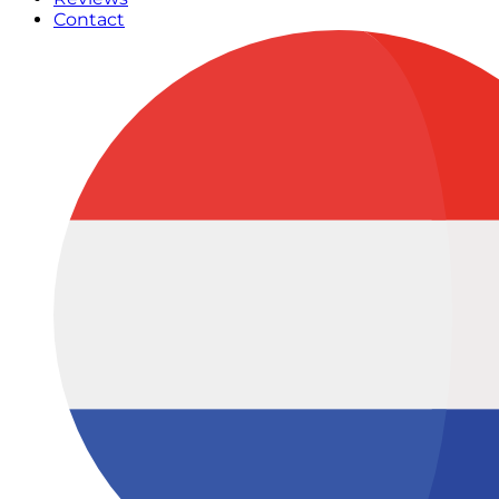
Contact