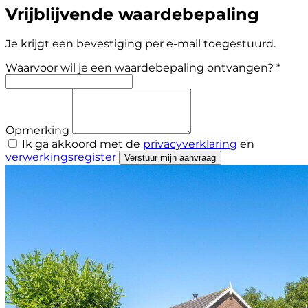
Vrijblijvende waardebepaling
Je krijgt een bevestiging per e-mail toegestuurd.
Waarvoor wil je een waardebepaling ontvangen? *
Opmerking
Ik ga akkoord met de
privacyverklaring
en
verwerkingsregister
Verstuur mijn aanvraag