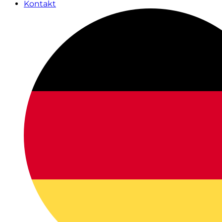
Kontakt