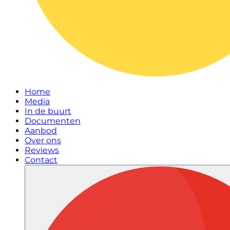
Home
Media
In de buurt
Documenten
Aanbod
Over ons
Reviews
Contact