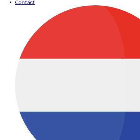
Contact