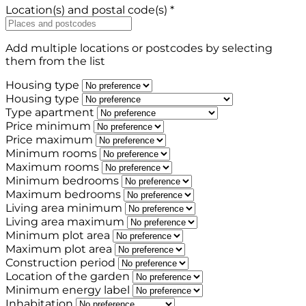
Location(s) and postal code(s) *
Add multiple locations or postcodes by selecting
them from the list
Housing type
Housing type
Type apartment
Price minimum
Price maximum
Minimum rooms
Maximum rooms
Minimum bedrooms
Maximum bedrooms
Living area minimum
Living area maximum
Minimum plot area
Maximum plot area
Construction period
Location of the garden
Minimum energy label
Inhabitation