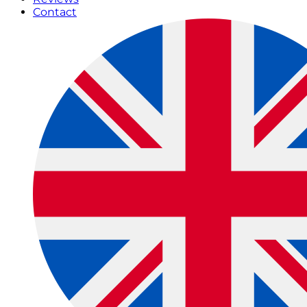
Contact