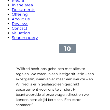
Media
In the area
Documents
Offering
About us
Reviews
Contact
Valuation
Search query
“Wilfred heeft ons geholpen met alles te
regelen. We zaten in een lastige situatie – een
expatgezin, waarvan er maar één werkte – en
Wilfred is erin geslaagd een geschikt
appartement voor ons te vinden. Hij
beantwoordde al onze vragen direct en we
konden hem altijd bereiken. Een echte
aanrader!”