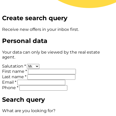
Create search query
Receive new offers in your inbox first.
Personal data
Your data can only be viewed by the real estate
agent.
Salutation *
First name *
Last name *
Email *
Phone *
Search query
What are you looking for?